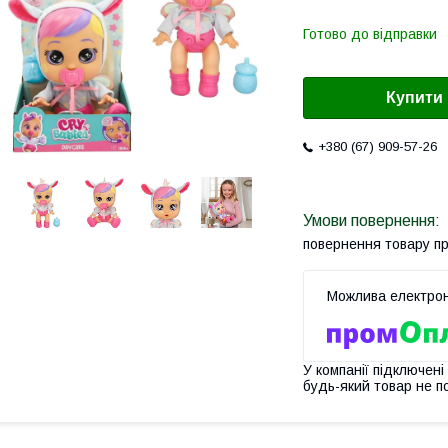
Готово до відправки
Купити
+380 (67) 909-57-26
повернення товару п
У компанії підключені
будь-який товар не п