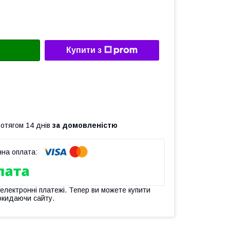
Купити з
ротягом 14 днів
за домовленістю
 електронні платежі. Тепер ви можете купити
окидаючи сайту.