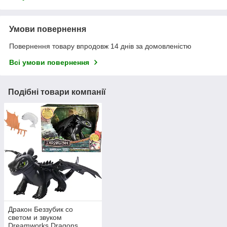
Умови повернення
Повернення товару впродовж 14 днів за домовленістю
Всі умови повернення
Подібні товари компанії
Дракон Беззубик со
светом и звуком
Dreamworks Dragons