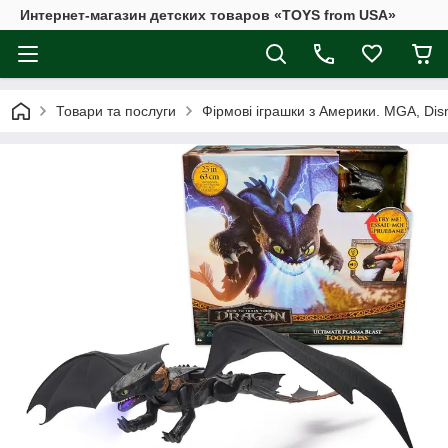
Интернет-магазин детских товаров «TOYS from USA»
Товари та послуги
Фірмові іграшки з Америки. MGA, Disne