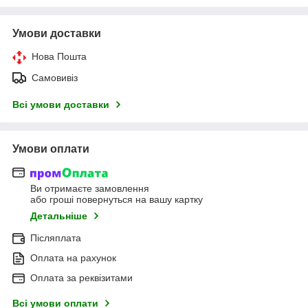
Умови доставки
Нова Пошта
Самовивіз
Всі умови доставки
Умови оплати
Ви отримаєте замовлення
або гроші повернуться на вашу картку
Детальніше
Післяплата
Оплата на рахунок
Оплата за реквізитами
Всі умови оплати