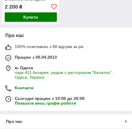
2 200
₴
Купити
Про нас
100% позитивних з 88 відгуків за рік
Працює з 05.04.2013
м. Одеса
парк 411 батарея, рядом с рестораном "Балатон" ,
Одеса, Україна
Контакти
Сьогодні працює з 10:00 до 20:00
Показати весь графік роботи
Про нас