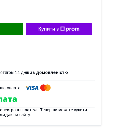
Купити з
ротягом 14 днів
за домовленістю
 електронні платежі. Тепер ви можете купити
окидаючи сайту.