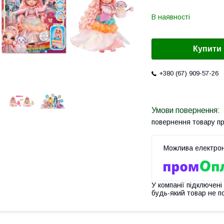
В наявності
Купити
+380 (67) 909-57-26
повернення товару п
У компанії підключені
будь-який товар не п