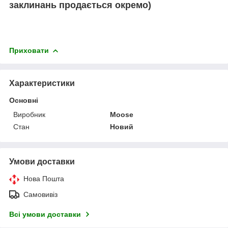
заклинань продається окремо)
Приховати
Характеристики
Основні
Виробник
Moose
Стан
Новий
Умови доставки
Нова Пошта
Самовивіз
Всі умови доставки