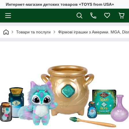
Интернет-магазин детских товаров «TOYS from USA»
Товари та послуги
Фірмові іграшки з Америки. MGA, Disne