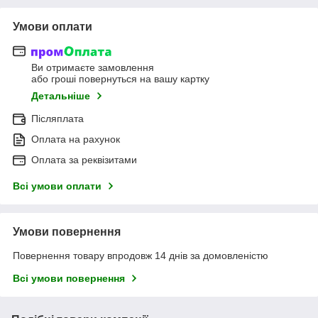
Умови оплати
Ви отримаєте замовлення
або гроші повернуться на вашу картку
Детальніше
Післяплата
Оплата на рахунок
Оплата за реквізитами
Всі умови оплати
Умови повернення
Повернення товару впродовж 14 днів за домовленістю
Всі умови повернення