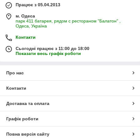
Працює з 05.04.2013
м. Одеса
парк 411 батарея, рядом с рестораном "Балатон" ,
Одеса, Україна
Контакти
Сьогодні працює з 11:00 до 18:00
Показати весь графік роботи
Про нас
Контакти
Доставка та оплата
Графік роботи
Повна версія сайту