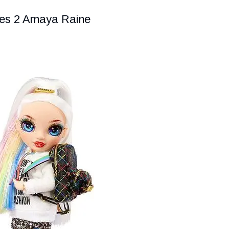
ies 2 Amaya Raine