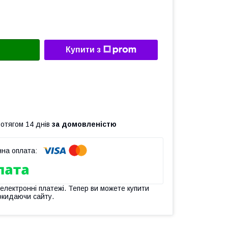
Купити з
ротягом 14 днів
за домовленістю
 електронні платежі. Тепер ви можете купити
окидаючи сайту.