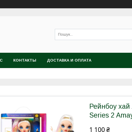
АС
КОНТАКТЫ
ДОСТАВКА И ОПЛАТА
Рейнбоу хай 
Series 2 Ama
1 100 ₴