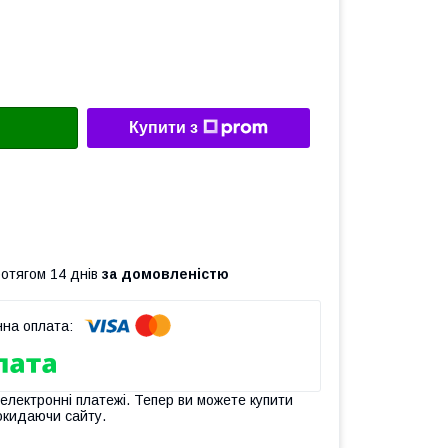
Купити з
ротягом 14 днів
за домовленістю
 електронні платежі. Тепер ви можете купити
окидаючи сайту.