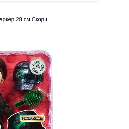
аркер 28 см Скорч